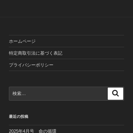
ホームページ
特定商取引法に基づく表記
プライバシーポリシー
検
検
索
索:
最近の投稿
2025年4月号 命の循環