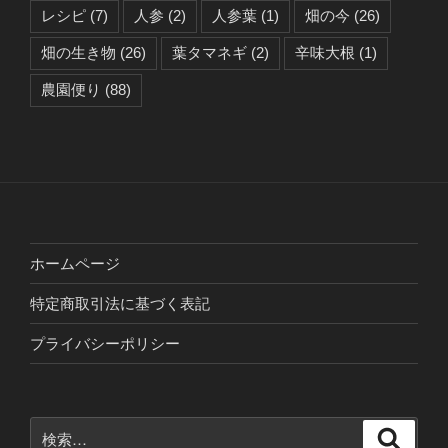
レシピ
(7)
人参
(2)
人参葉
(1)
畑の今
(26)
畑の生き物
(26)
葉タマネギ
(2)
辛味大根
(1)
農園便り
(88)
ホームページ
特定商取引法に基づく表記
プライバシーポリシー
検
検