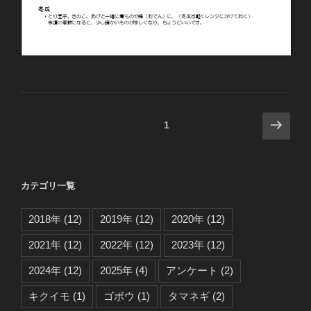
投
次
固定ページ
1
の
稿
ペ
の
ー
ペ
カテゴリ一覧
ジ
ー
ジ
2018年
(12)
2019年
(12)
2020年
(12)
送
2021年
(12)
2022年
(12)
2023年
(12)
り
2024年
(12)
2025年
(4)
アンケート
(2)
キクイモ
(1)
ゴボウ
(1)
タマネギ
(2)